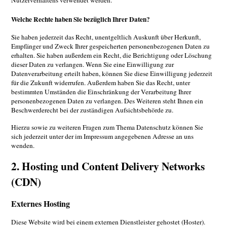
Nutzerverhaltens verwendet werden.
Welche Rechte haben Sie bezüglich Ihrer Daten?
Sie haben jederzeit das Recht, unentgeltlich Auskunft über Herkunft,
Empfänger und Zweck Ihrer gespeicherten personenbezogenen Daten zu
erhalten. Sie haben außerdem ein Recht, die Berichtigung oder Löschung
dieser Daten zu verlangen. Wenn Sie eine Einwilligung zur
Datenverarbeitung erteilt haben, können Sie diese Einwilligung jederzeit
für die Zukunft widerrufen. Außerdem haben Sie das Recht, unter
bestimmten Umständen die Einschränkung der Verarbeitung Ihrer
personenbezogenen Daten zu verlangen. Des Weiteren steht Ihnen ein
Beschwerderecht bei der zuständigen Aufsichtsbehörde zu.
Hierzu sowie zu weiteren Fragen zum Thema Datenschutz können Sie
sich jederzeit unter der im Impressum angegebenen Adresse an uns
wenden.
2. Hosting und Content Delivery Networks
(CDN)
Externes Hosting
Diese Website wird bei einem externen Dienstleister gehostet (Hoster).