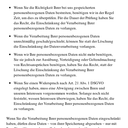
Wenn Sie die Richtigkeit Ihrer bei uns gespeicherten
personenbezogenen Daten bestreiten, benötigen wir in der Regel
Zeit, um dies zu überprüfen. Für die Dauer der Prüfung haben Sie
das Recht, die Einschränkung der Verarbeitung Ihrer
personenbezogenen Daten zu verlangen.
Wenn die Verarbeitung Ihrer personenbezogenen Daten
unrechtmäßig geschah/geschieht, können Sie statt der Löschung
die Einschränkung der Datenverarbeitung verlangen.
Wenn wir Ihre personenbezogenen Daten nicht mehr benötigen,
Sie sie jedoch zur Ausübung, Verteidigung oder Geltendmachung
von Rechtsansprüchen benötigen, haben Sie das Recht, statt der
Löschung die Einschränkung der Verarbeitung Ihrer
personenbezogenen Daten zu verlangen.
Wenn Sie einen Widerspruch nach Art. 21 Abs. 1 DSGVO
eingelegt haben, muss eine Abwägung zwischen Ihren und
unseren Interessen vorgenommen werden. Solange noch nicht
feststeht, wessen Interessen überwiegen, haben Sie das Recht, die
Einschränkung der Verarbeitung Ihrer personenbezogenen Daten
zu verlangen.
Wenn Sie die Verarbeitung Ihrer personenbezogenen Daten eingeschränkt
haben, dürfen diese Daten – von ihrer Speicherung abgesehen – nur mit