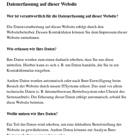
Datenerfassung auf dieser Website
Wer ist verantwortlich für die Datenerfassung auf dieser Website?
Die Datenverarbeitung auf dieser Website erfolgt durch den
Websitebetreiber. Dessen Kontaktdaten können Sie dem Impressum dieser
Website entnehmen.
Wie erfassen wir Ihre Daten?
Ihre Daten werden zum einen dadurch erhoben, dass Sie uns diese
mitteilen. Hierbei kann es sich z. B. um Daten handeln, die Sie in ein
Kontaktformular eingeben.
Andere Daten werden automatisch oder nach Ihrer Einwilligung beim
Besuch der Website durch unsere ITSysteme erfasst. Das sind vor allem
technische Daten (z. B. Internetbrowser, Betriebssystem oder Uhrzeit des
Seitenaufrufs). Die Erfassung dieser Daten erfolgt automatisch, sobald Sie
diese Website betreten.
Wofür nutzen wir Ihre Daten?
Ein Teil der Daten wird erhoben, um eine fehlerfreie Bereitstellung der
Website zu gewährleisten. Andere Daten können zur Analyse Ihres