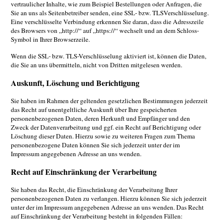
vertraulicher Inhalte, wie zum Beispiel Bestellungen oder Anfragen, die
Sie an uns als Seitenbetreiber senden, eine SSL- bzw. TLSVerschlüsselung.
Eine verschlüsselte Verbindung erkennen Sie daran, dass die Adresszeile
des Browsers von „http://“ auf „https://“ wechselt und an dem Schloss-
Symbol in Ihrer Browserzeile.
Wenn die SSL- bzw. TLS-Verschlüsselung aktiviert ist, können die Daten,
die Sie an uns übermitteln, nicht von Dritten mitgelesen werden.
Auskunft, Löschung und Berichtigung
Sie haben im Rahmen der geltenden gesetzlichen Bestimmungen jederzeit
das Recht auf unentgeltliche Auskunft über Ihre gespeicherten
personenbezogenen Daten, deren Herkunft und Empfänger und den
Zweck der Datenverarbeitung und ggf. ein Recht auf Berichtigung oder
Löschung dieser Daten. Hierzu sowie zu weiteren Fragen zum Thema
personenbezogene Daten können Sie sich jederzeit unter der im
Impressum angegebenen Adresse an uns wenden.
Recht auf Einschränkung der Verarbeitung
Sie haben das Recht, die Einschränkung der Verarbeitung Ihrer
personenbezogenen Daten zu verlangen. Hierzu können Sie sich jederzeit
unter der im Impressum angegebenen Adresse an uns wenden. Das Recht
auf Einschränkung der Verarbeitung besteht in folgenden Fällen: