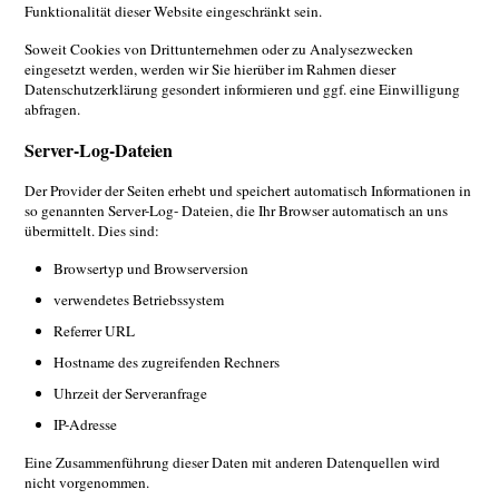
Funktionalität dieser Website eingeschränkt sein.
Soweit Cookies von Drittunternehmen oder zu Analysezwecken
eingesetzt werden, werden wir Sie hierüber im Rahmen dieser
Datenschutzerklärung gesondert informieren und ggf. eine Einwilligung
abfragen.
Server-Log-Dateien
Der Provider der Seiten erhebt und speichert automatisch Informationen in
so genannten Server-Log- Dateien, die Ihr Browser automatisch an uns
übermittelt. Dies sind:
Browsertyp und Browserversion
verwendetes Betriebssystem
Referrer URL
Hostname des zugreifenden Rechners
Uhrzeit der Serveranfrage
IP-Adresse
Eine Zusammenführung dieser Daten mit anderen Datenquellen wird
nicht vorgenommen.