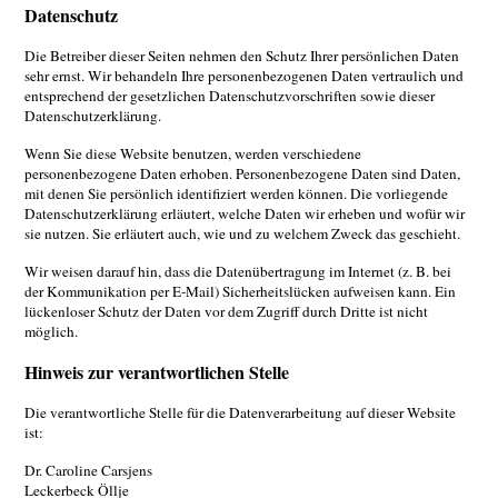
Datenschutz
Die Betreiber dieser Seiten nehmen den Schutz Ihrer persönlichen Daten
sehr ernst. Wir behandeln Ihre personenbezogenen Daten vertraulich und
entsprechend der gesetzlichen Datenschutzvorschriften sowie dieser
Datenschutzerklärung.
Wenn Sie diese Website benutzen, werden verschiedene
personenbezogene Daten erhoben. Personenbezogene Daten sind Daten,
mit denen Sie persönlich identifiziert werden können. Die vorliegende
Datenschutzerklärung erläutert, welche Daten wir erheben und wofür wir
sie nutzen. Sie erläutert auch, wie und zu welchem Zweck das geschieht.
Wir weisen darauf hin, dass die Datenübertragung im Internet (z. B. bei
der Kommunikation per E-Mail) Sicherheitslücken aufweisen kann. Ein
lückenloser Schutz der Daten vor dem Zugriff durch Dritte ist nicht
möglich.
Hinweis zur verantwortlichen Stelle
Die verantwortliche Stelle für die Datenverarbeitung auf dieser Website
ist:
Dr. Caroline Carsjens
Leckerbeck Öllje