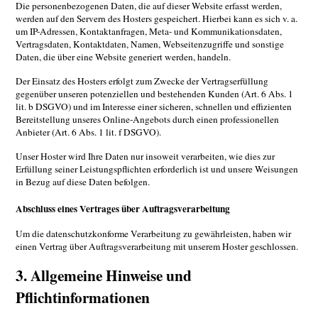
Die personenbezogenen Daten, die auf dieser Website erfasst werden,
werden auf den Servern des Hosters gespeichert. Hierbei kann es sich v. a.
um IP-Adressen, Kontaktanfragen, Meta- und Kommunikationsdaten,
Vertragsdaten, Kontaktdaten, Namen, Webseitenzugriffe und sonstige
Daten, die über eine Website generiert werden, handeln.
Der Einsatz des Hosters erfolgt zum Zwecke der Vertragserfüllung
gegenüber unseren potenziellen und bestehenden Kunden (Art. 6 Abs. 1
lit. b DSGVO) und im Interesse einer sicheren, schnellen und effizienten
Bereitstellung unseres Online-Angebots durch einen professionellen
Anbieter (Art. 6 Abs. 1 lit. f DSGVO).
Unser Hoster wird Ihre Daten nur insoweit verarbeiten, wie dies zur
Erfüllung seiner Leistungspflichten erforderlich ist und unsere Weisungen
in Bezug auf diese Daten befolgen.
Abschluss eines Vertrages über Auftragsverarbeitung
Um die datenschutzkonforme Verarbeitung zu gewährleisten, haben wir
einen Vertrag über Auftragsverarbeitung mit unserem Hoster geschlossen.
3. Allgemeine Hinweise und
Pflichtinformationen