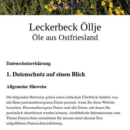
DATENSCHUTZ
Leckerbeck Öllje
Öle aus Ostfriesland
Datenschutzerklärung
1. Datenschutz auf einen Blick
Allgemeine Hinweise
Die folgenden Hinweise geben einen einfachen Überblick darüber, was
mit Ihren personenbezogenen Daten passiert, wenn Sie diese Website
besuchen. Personenbezogene Daten sind alle Daten, mit denen Sie
persönlich identifiziert werden können. Ausführliche Informationen zum
Thema Datenschutz entnehmen Sie unserer unter diesem Text
aufgeführten Datenschutzerklärung.