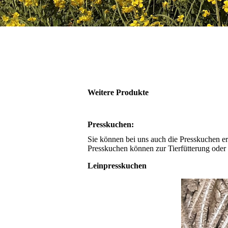
Weitere Produkte
Presskuchen:
Sie können bei uns auch die Presskuchen erwe
Presskuchen können zur Tierfütterung oder
Leinpresskuchen