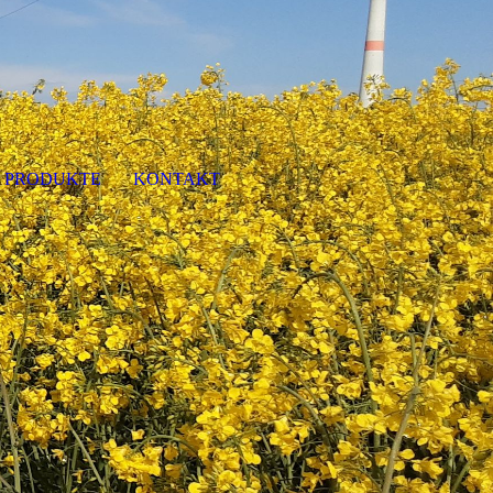
E PRODUKTE
KONTAKT