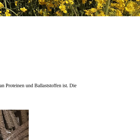
an Proteinen und Ballaststoffen ist. Die