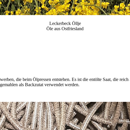
Leckerbeck Öllje
Öle aus Ostfriesland
rben, die beim Ölpressen entstehen. Es ist die entölte Saat, die reich 
 gemahlen als Backzutat verwendet werden.